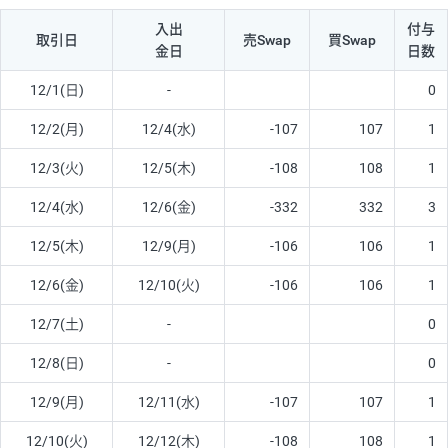
入出
付与
取引日
売Swap
買Swap
金日
日数
12/1(日)
-
0
12/2(月)
12/4(水)
-107
107
1
12/3(火)
12/5(木)
-108
108
1
12/4(水)
12/6(金)
-332
332
3
12/5(木)
12/9(月)
-106
106
1
12/6(金)
12/10(火)
-106
106
1
12/7(土)
-
0
12/8(日)
-
0
12/9(月)
12/11(水)
-107
107
1
12/10(火)
12/12(木)
-108
108
1