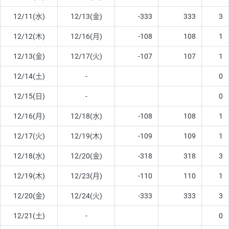
12/11(水)
12/13(金)
-333
333
3
12/12(木)
12/16(月)
-108
108
1
12/13(金)
12/17(火)
-107
107
1
12/14(土)
-
0
12/15(日)
-
0
12/16(月)
12/18(水)
-108
108
1
12/17(火)
12/19(木)
-109
109
1
12/18(水)
12/20(金)
-318
318
3
12/19(木)
12/23(月)
-110
110
1
12/20(金)
12/24(火)
-333
333
3
12/21(土)
-
0