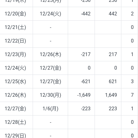
12/19(木)
12/23(月)
-256
256
1
12/20(金)
12/24(火)
-442
442
2
12/21(土)
-
0
12/22(日)
-
0
12/23(月)
12/26(木)
-217
217
1
12/24(火)
12/27(金)
0
0
0
12/25(水)
12/27(金)
-621
621
3
12/26(木)
12/30(月)
-1,649
1,649
7
12/27(金)
1/6(月)
-223
223
1
12/28(土)
-
0
12/29(日)
-
0