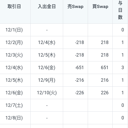
与
取引日
入出
金日
売Swap
買Swap
日
数
12/1(日)
-
0
12/2(月)
12/4(水)
-218
218
1
12/3(火)
12/5(木)
-218
218
1
12/4(水)
12/6(金)
-651
651
3
12/5(木)
12/9(月)
-216
216
1
12/6(金)
12/10(火)
-226
226
1
12/7(土)
-
0
12/8(日)
-
0