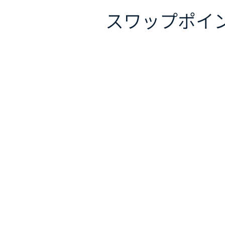
スワップポイ