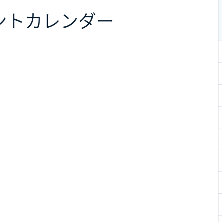
ント
カレンダー