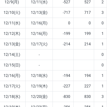
12/9(月)
12/11(水)
-527
527
2
12/10(火)
12/13(金)
-717
717
3
12/11(水)
12/16(月)
0
0
0
12/12(木)
12/16(月)
-199
199
1
12/13(金)
12/17(火)
-214
214
1
12/14(土)
-
0
12/15(日)
-
0
12/16(月)
12/18(水)
-194
194
1
12/17(火)
12/19(木)
-227
227
1
12/18(水)
12/20(金)
-830
830
3