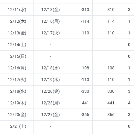
12/11(水)
12/13(金)
-310
310
3
12/12(木)
12/16(月)
-114
114
1
12/13(金)
12/17(火)
-110
110
1
12/14(土)
-
0
12/15(日)
-
0
12/16(月)
12/18(水)
-108
108
1
12/17(火)
12/19(木)
-110
110
1
12/18(水)
12/20(金)
-330
330
3
12/19(木)
12/23(月)
-441
441
4
12/20(金)
12/27(金)
-366
366
3
12/21(土)
-
0