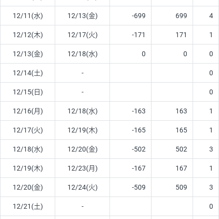
12/11(水)
12/13(金)
-699
699
4
12/12(木)
12/17(火)
-171
171
1
12/13(金)
12/18(水)
0
0
0
12/14(土)
-
0
12/15(日)
-
0
12/16(月)
12/18(水)
-163
163
1
12/17(火)
12/19(木)
-165
165
1
12/18(水)
12/20(金)
-502
502
3
12/19(木)
12/23(月)
-167
167
1
12/20(金)
12/24(火)
-509
509
3
12/21(土)
-
0