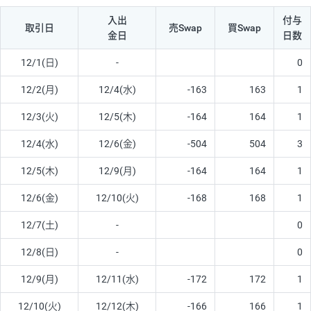
入出
付与
取引日
売Swap
買Swap
金日
日数
12/1(日)
-
0
12/2(月)
12/4(水)
-163
163
1
12/3(火)
12/5(木)
-164
164
1
12/4(水)
12/6(金)
-504
504
3
12/5(木)
12/9(月)
-164
164
1
12/6(金)
12/10(火)
-168
168
1
12/7(土)
-
0
12/8(日)
-
0
12/9(月)
12/11(水)
-172
172
1
12/10(火)
12/12(木)
-166
166
1