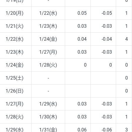
1/19(日)
-
0
1/20(月)
1/22(水)
0.05
-0.05
1
1/21(火)
1/23(木)
0.03
-0.03
1
1/22(水)
1/24(金)
0.04
-0.04
4
1/23(木)
1/27(月)
0.03
-0.03
1
1/24(金)
1/28(火)
0
0
0
1/25(土)
-
0
1/26(日)
-
0
1/27(月)
1/29(水)
0.03
-0.03
1
1/28(火)
1/30(木)
0.03
-0.03
1
1/29(水)
1/31(金)
0.06
-0.06
3