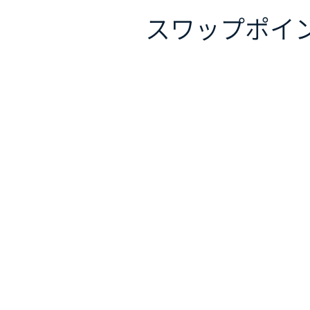
スワップポイ