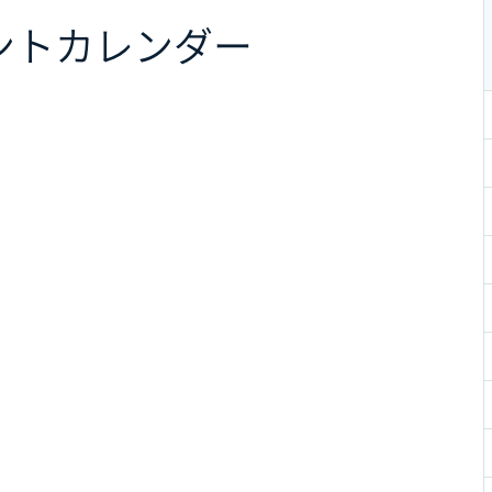
ント
カレンダー