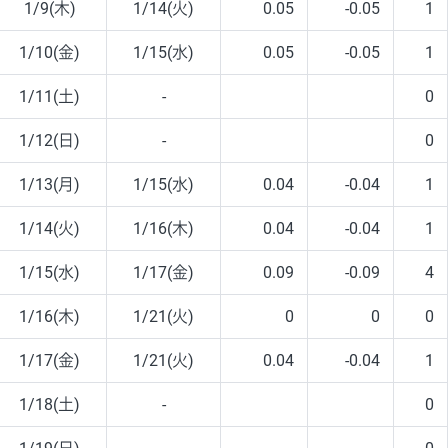
1/9(木)
1/14(火)
0.05
-0.05
1
1/10(金)
1/15(水)
0.05
-0.05
1
1/11(土)
-
0
1/12(日)
-
0
1/13(月)
1/15(水)
0.04
-0.04
1
1/14(火)
1/16(木)
0.04
-0.04
1
1/15(水)
1/17(金)
0.09
-0.09
4
1/16(木)
1/21(火)
0
0
0
1/17(金)
1/21(火)
0.04
-0.04
1
1/18(土)
-
0