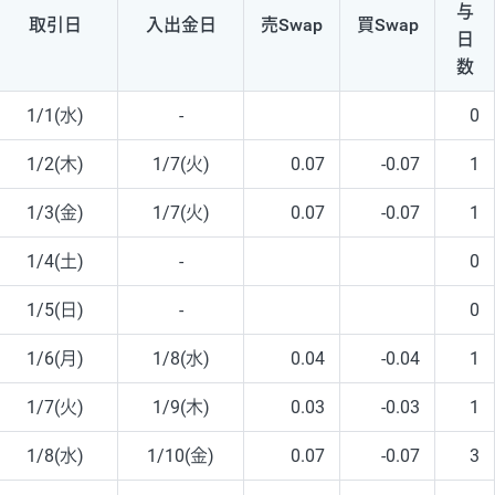
与
取引日
入出
金日
売Swap
買Swap
日
数
1/1(水)
-
0
1/2(木)
1/7(火)
0.07
-0.07
1
1/3(金)
1/7(火)
0.07
-0.07
1
1/4(土)
-
0
1/5(日)
-
0
1/6(月)
1/8(水)
0.04
-0.04
1
1/7(火)
1/9(木)
0.03
-0.03
1
1/8(水)
1/10(金)
0.07
-0.07
3