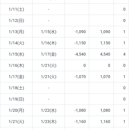
1/11(土)
-
0
1/12(日)
-
0
1/13(月)
1/15(水)
-1,090
1,090
1
1/14(火)
1/16(木)
-1,150
1,150
1
1/15(水)
1/17(金)
-4,540
4,540
4
1/16(木)
1/21(火)
0
0
0
1/17(金)
1/21(火)
-1,070
1,070
1
1/18(土)
-
0
1/19(日)
-
0
1/20(月)
1/22(水)
-1,080
1,080
1
1/21(火)
1/23(木)
-1,160
1,160
1