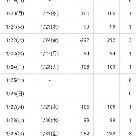
1/19(日)
-
0
1/20(月)
1/22(水)
-105
105
1
1/21(火)
1/23(木)
-99
99
1
1/22(水)
1/24(金)
-292
292
3
1/23(木)
1/27(月)
-94
94
1
1/24(金)
1/28(火)
-103
103
1
1/25(土)
-
0
1/26(日)
-
0
1/27(月)
1/29(水)
-105
105
1
1/28(火)
1/30(木)
-99
99
1
1/29(水)
1/31(金)
-282
282
3