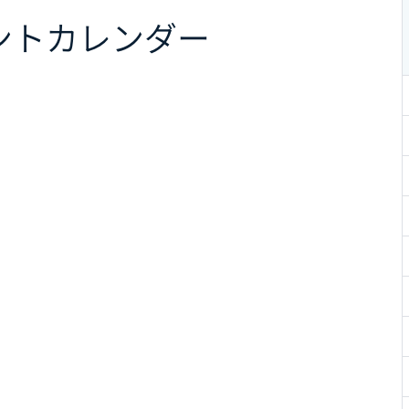
ント
カレンダー