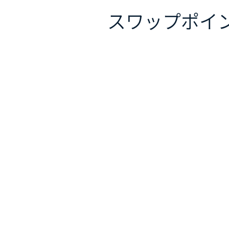
スワップポイ