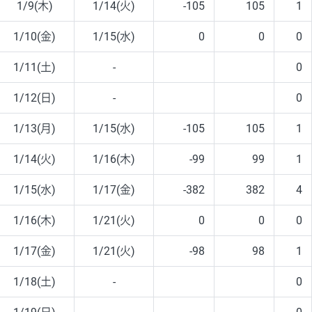
1/9(木)
1/14(火)
-105
105
1
1/10(金)
1/15(水)
0
0
0
1/11(土)
-
0
1/12(日)
-
0
1/13(月)
1/15(水)
-105
105
1
1/14(火)
1/16(木)
-99
99
1
1/15(水)
1/17(金)
-382
382
4
1/16(木)
1/21(火)
0
0
0
1/17(金)
1/21(火)
-98
98
1
1/18(土)
-
0