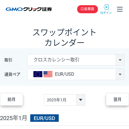
GMOクリック
口座開設
スワップポイント
カレンダー
クロスカレンシー取引
取引
EUR/USD
通貨ペア
前月
翌月
2025年1月
EUR/USD