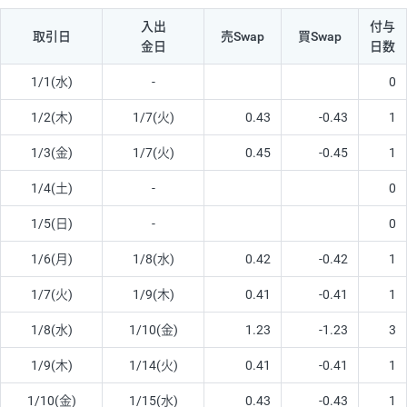
入出
付与
取引日
売Swap
買Swap
金日
日数
1/1(水)
-
0
1/2(木)
1/7(火)
0.43
-0.43
1
1/3(金)
1/7(火)
0.45
-0.45
1
1/4(土)
-
0
1/5(日)
-
0
1/6(月)
1/8(水)
0.42
-0.42
1
1/7(火)
1/9(木)
0.41
-0.41
1
1/8(水)
1/10(金)
1.23
-1.23
3
1/9(木)
1/14(火)
0.41
-0.41
1
1/10(金)
1/15(水)
0.43
-0.43
1