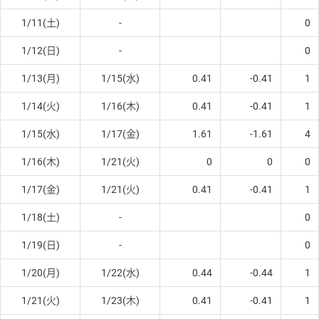
1/11(土)
-
0
1/12(日)
-
0
1/13(月)
1/15(水)
0.41
-0.41
1
1/14(火)
1/16(木)
0.41
-0.41
1
1/15(水)
1/17(金)
1.61
-1.61
4
1/16(木)
1/21(火)
0
0
0
1/17(金)
1/21(火)
0.41
-0.41
1
1/18(土)
-
0
1/19(日)
-
0
1/20(月)
1/22(水)
0.44
-0.44
1
1/21(火)
1/23(木)
0.41
-0.41
1