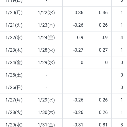
1/19(日)
-
0
1/20(月)
1/22(水)
-0.36
0.36
1
1/21(火)
1/23(木)
-0.26
0.26
1
1/22(水)
1/24(金)
-0.9
0.9
4
1/23(木)
1/28(火)
-0.27
0.27
1
1/24(金)
1/29(水)
0
0
0
1/25(土)
-
0
1/26(日)
-
0
1/27(月)
1/29(水)
-0.26
0.26
1
1/28(火)
1/30(木)
-0.26
0.26
1
1/29(水)
1/31(金)
-0.81
0.81
3