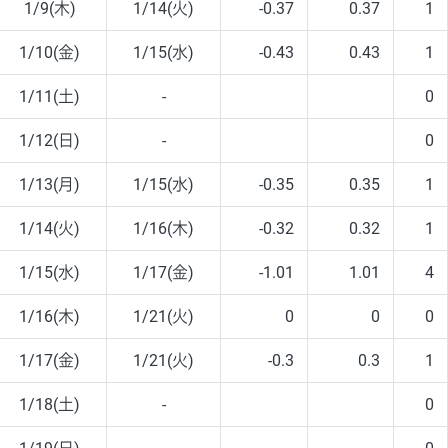
1/9(木)
1/14(火)
-0.37
0.37
1
1/10(金)
1/15(水)
-0.43
0.43
1
1/11(土)
-
0
1/12(日)
-
0
1/13(月)
1/15(水)
-0.35
0.35
1
1/14(火)
1/16(木)
-0.32
0.32
1
1/15(水)
1/17(金)
-1.01
1.01
4
1/16(木)
1/21(火)
0
0
0
1/17(金)
1/21(火)
-0.3
0.3
1
1/18(土)
-
0