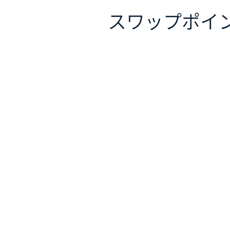
スワップポイ