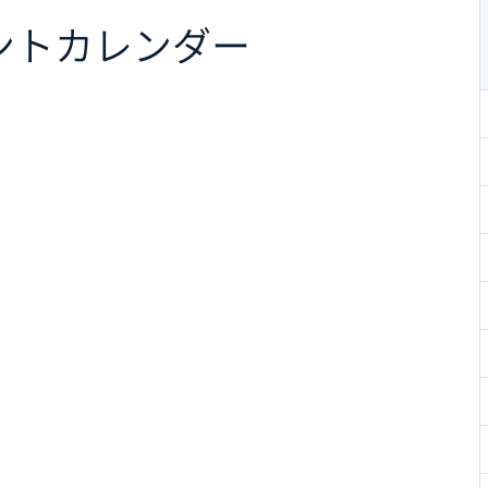
ント
カレンダー