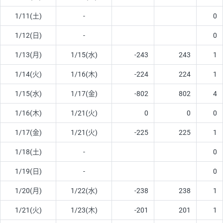
1/11(土)
-
0
1/12(日)
-
0
1/13(月)
1/15(水)
-243
243
1
1/14(火)
1/16(木)
-224
224
1
1/15(水)
1/17(金)
-802
802
4
1/16(木)
1/21(火)
0
0
0
1/17(金)
1/21(火)
-225
225
1
1/18(土)
-
0
1/19(日)
-
0
1/20(月)
1/22(水)
-238
238
1
1/21(火)
1/23(木)
-201
201
1