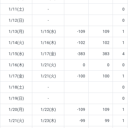
1/11(土)
-
0
1/12(日)
-
0
1/13(月)
1/15(水)
-109
109
1
1/14(火)
1/16(木)
-102
102
1
1/15(水)
1/17(金)
-383
383
4
1/16(木)
1/21(火)
0
0
0
1/17(金)
1/21(火)
-100
100
1
1/18(土)
-
0
1/19(日)
-
0
1/20(月)
1/22(水)
-109
109
1
1/21(火)
1/23(木)
-99
99
1