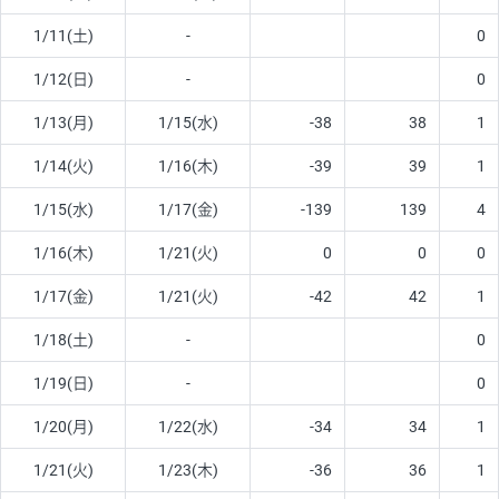
1/11(土)
-
0
1/12(日)
-
0
1/13(月)
1/15(水)
-38
38
1
1/14(火)
1/16(木)
-39
39
1
1/15(水)
1/17(金)
-139
139
4
1/16(木)
1/21(火)
0
0
0
1/17(金)
1/21(火)
-42
42
1
1/18(土)
-
0
1/19(日)
-
0
1/20(月)
1/22(水)
-34
34
1
1/21(火)
1/23(木)
-36
36
1