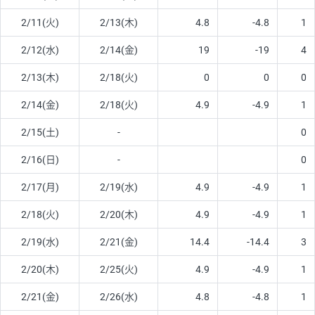
2/11(火)
2/13(木)
4.8
-4.8
1
2/12(水)
2/14(金)
19
-19
4
2/13(木)
2/18(火)
0
0
0
2/14(金)
2/18(火)
4.9
-4.9
1
2/15(土)
-
0
2/16(日)
-
0
2/17(月)
2/19(水)
4.9
-4.9
1
2/18(火)
2/20(木)
4.9
-4.9
1
2/19(水)
2/21(金)
14.4
-14.4
3
2/20(木)
2/25(火)
4.9
-4.9
1
2/21(金)
2/26(水)
4.8
-4.8
1