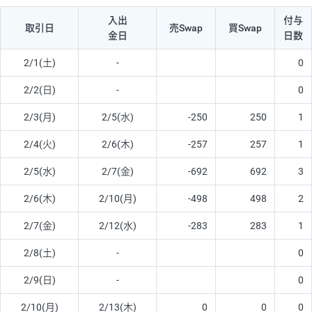
入出
付与
取引日
売Swap
買Swap
金日
日数
2/1(土)
-
0
2/2(日)
-
0
2/3(月)
2/5(水)
-250
250
1
2/4(火)
2/6(木)
-257
257
1
2/5(水)
2/7(金)
-692
692
3
2/6(木)
2/10(月)
-498
498
2
2/7(金)
2/12(水)
-283
283
1
2/8(土)
-
0
2/9(日)
-
0
2/10(月)
2/13(木)
0
0
0