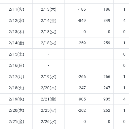
2/11(火)
2/13(木)
-186
186
1
2/12(水)
2/14(金)
-849
849
4
2/13(木)
2/18(火)
0
0
0
2/14(金)
2/18(火)
-259
259
1
2/15(土)
-
0
2/16(日)
-
0
2/17(月)
2/19(水)
-266
266
1
2/18(火)
2/20(木)
-247
247
1
2/19(水)
2/21(金)
-905
905
4
2/20(木)
2/25(火)
-262
262
1
2/21(金)
2/26(水)
0
0
0