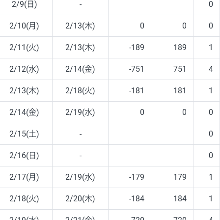
2/9(日)
-
0
2/10(月)
2/13(木)
0
0
0
2/11(火)
2/13(木)
-189
189
1
2/12(水)
2/14(金)
-751
751
4
2/13(木)
2/18(火)
-181
181
1
2/14(金)
2/19(水)
0
0
0
2/15(土)
-
0
2/16(日)
-
0
2/17(月)
2/19(水)
-179
179
1
2/18(火)
2/20(木)
-184
184
1