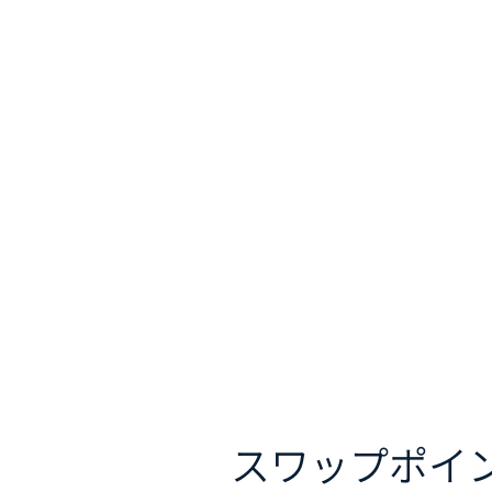
スワップポイ