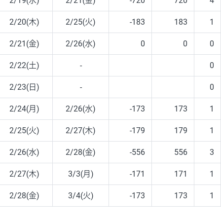
2/19(水)
2/21(金)
-720
720
4
2/20(木)
2/25(火)
-183
183
1
2/21(金)
2/26(水)
0
0
0
2/22(土)
-
0
2/23(日)
-
0
2/24(月)
2/26(水)
-173
173
1
2/25(火)
2/27(木)
-179
179
1
2/26(水)
2/28(金)
-556
556
3
2/27(木)
3/3(月)
-171
171
1
2/28(金)
3/4(火)
-173
173
1