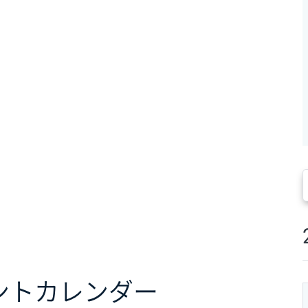
ント
カレンダー