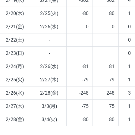
2/19(水)
2/21(金)
-302
302
4
2/20(木)
2/25(火)
-80
80
1
2/21(金)
2/26(水)
0
0
0
2/22(土)
-
0
2/23(日)
-
0
2/24(月)
2/26(水)
-81
81
1
2/25(火)
2/27(木)
-79
79
1
2/26(水)
2/28(金)
-248
248
3
2/27(木)
3/3(月)
-75
75
1
2/28(金)
3/4(火)
-80
80
1