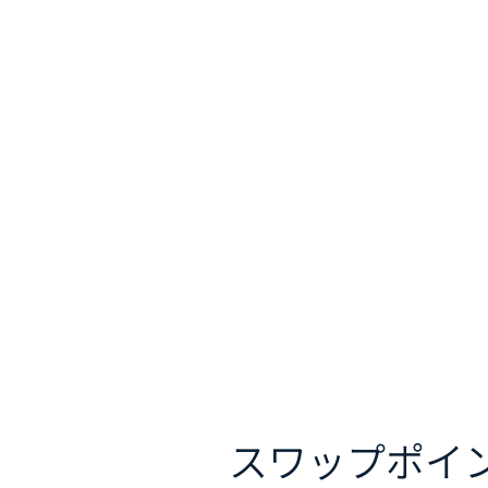
スワップポイ