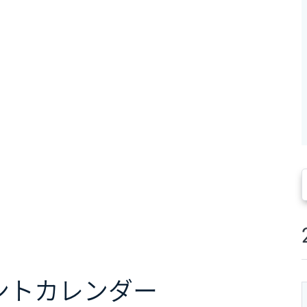
ント
カレンダー