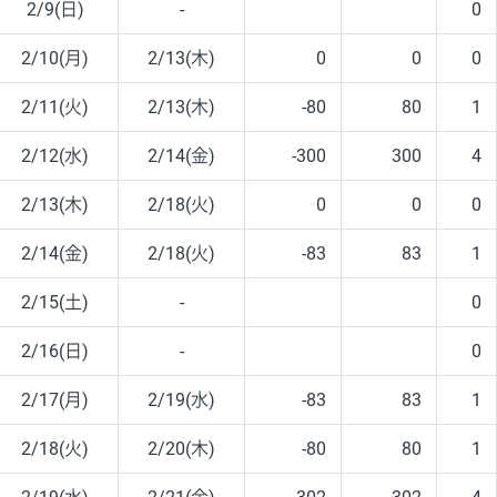
2/9(日)
-
0
2/10(月)
2/13(木)
0
0
0
2/11(火)
2/13(木)
-80
80
1
2/12(水)
2/14(金)
-300
300
4
2/13(木)
2/18(火)
0
0
0
2/14(金)
2/18(火)
-83
83
1
2/15(土)
-
0
2/16(日)
-
0
2/17(月)
2/19(水)
-83
83
1
2/18(火)
2/20(木)
-80
80
1