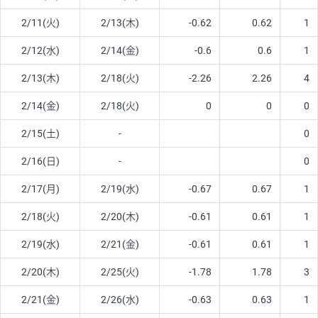
2/11(火)
2/13(木)
-0.62
0.62
1
2/12(水)
2/14(金)
-0.6
0.6
1
2/13(木)
2/18(火)
-2.26
2.26
4
2/14(金)
2/18(火)
0
0
0
2/15(土)
-
0
2/16(日)
-
0
2/17(月)
2/19(水)
-0.67
0.67
1
2/18(火)
2/20(木)
-0.61
0.61
1
2/19(水)
2/21(金)
-0.61
0.61
1
2/20(木)
2/25(火)
-1.78
1.78
3
2/21(金)
2/26(水)
-0.63
0.63
1