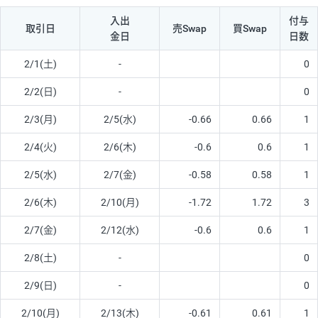
入出
付与
取引日
売Swap
買Swap
金日
日数
2/1(土)
-
0
2/2(日)
-
0
2/3(月)
2/5(水)
-0.66
0.66
1
2/4(火)
2/6(木)
-0.6
0.6
1
2/5(水)
2/7(金)
-0.58
0.58
1
2/6(木)
2/10(月)
-1.72
1.72
3
2/7(金)
2/12(水)
-0.6
0.6
1
2/8(土)
-
0
2/9(日)
-
0
2/10(月)
2/13(木)
-0.61
0.61
1