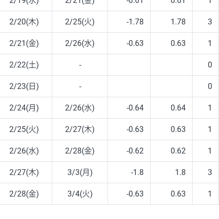
2/19(水)
2/21(金)
-0.61
0.61
1
2/20(木)
2/25(火)
-1.78
1.78
3
2/21(金)
2/26(水)
-0.63
0.63
1
2/22(土)
-
0
2/23(日)
-
0
2/24(月)
2/26(水)
-0.64
0.64
1
2/25(火)
2/27(木)
-0.63
0.63
1
2/26(水)
2/28(金)
-0.62
0.62
1
2/27(木)
3/3(月)
-1.8
1.8
3
2/28(金)
3/4(火)
-0.63
0.63
1