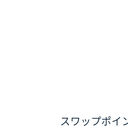
スワップポイ