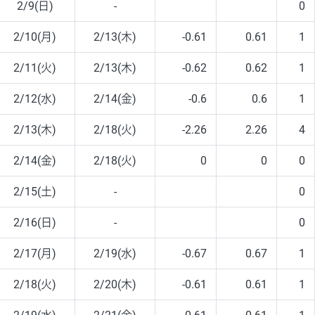
2/9(日)
-
0
2/10(月)
2/13(木)
-0.61
0.61
1
2/11(火)
2/13(木)
-0.62
0.62
1
2/12(水)
2/14(金)
-0.6
0.6
1
2/13(木)
2/18(火)
-2.26
2.26
4
2/14(金)
2/18(火)
0
0
0
2/15(土)
-
0
2/16(日)
-
0
2/17(月)
2/19(水)
-0.67
0.67
1
2/18(火)
2/20(木)
-0.61
0.61
1