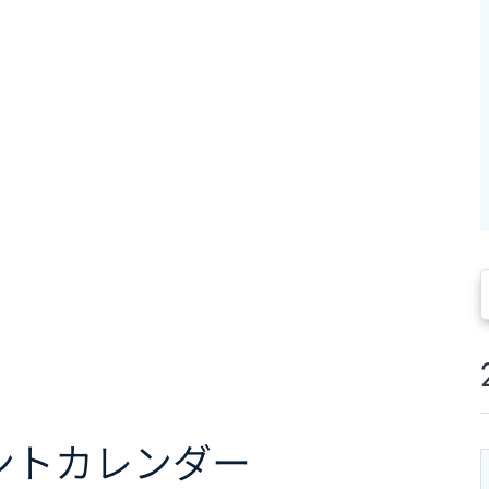
ント
カレンダー