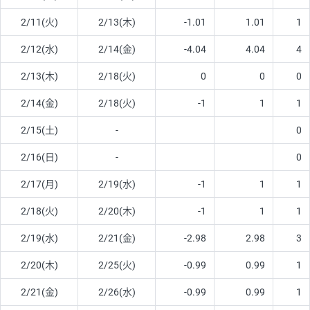
2/11(火)
2/13(木)
-1.01
1.01
1
2/12(水)
2/14(金)
-4.04
4.04
4
2/13(木)
2/18(火)
0
0
0
2/14(金)
2/18(火)
-1
1
1
2/15(土)
-
0
2/16(日)
-
0
2/17(月)
2/19(水)
-1
1
1
2/18(火)
2/20(木)
-1
1
1
2/19(水)
2/21(金)
-2.98
2.98
3
2/20(木)
2/25(火)
-0.99
0.99
1
2/21(金)
2/26(水)
-0.99
0.99
1