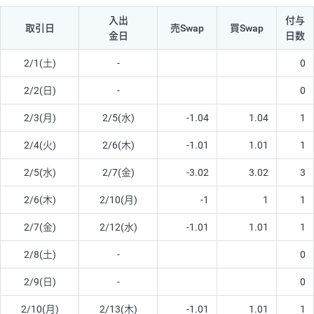
入出
付与
取引日
売Swap
買Swap
金日
日数
2/1(土)
-
0
2/2(日)
-
0
2/3(月)
2/5(水)
-1.04
1.04
1
2/4(火)
2/6(木)
-1.01
1.01
1
2/5(水)
2/7(金)
-3.02
3.02
3
2/6(木)
2/10(月)
-1
1
1
2/7(金)
2/12(水)
-1.01
1.01
1
2/8(土)
-
0
2/9(日)
-
0
2/10(月)
2/13(木)
-1.01
1.01
1