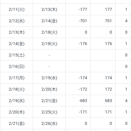
2/11(火)
2/13(木)
-177
177
1
2/12(水)
2/14(金)
-701
701
4
2/13(木)
2/18(火)
0
0
0
2/14(金)
2/18(火)
-176
176
1
2/15(土)
-
0
2/16(日)
-
0
2/17(月)
2/19(水)
-174
174
1
2/18(火)
2/20(木)
-172
172
1
2/19(水)
2/21(金)
-683
683
4
2/20(木)
2/25(火)
-171
171
1
2/21(金)
2/26(水)
0
0
0