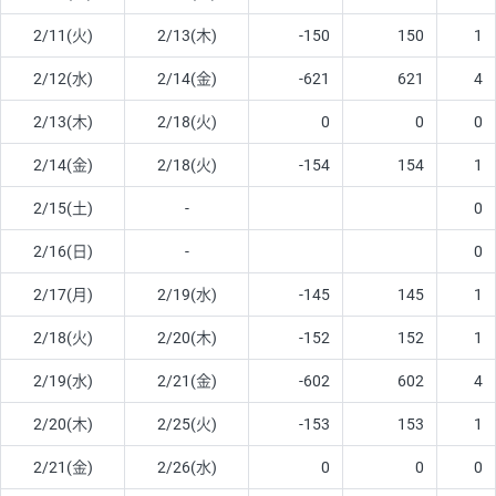
2/11(火)
2/13(木)
-150
150
1
2/12(水)
2/14(金)
-621
621
4
2/13(木)
2/18(火)
0
0
0
2/14(金)
2/18(火)
-154
154
1
2/15(土)
-
0
2/16(日)
-
0
2/17(月)
2/19(水)
-145
145
1
2/18(火)
2/20(木)
-152
152
1
2/19(水)
2/21(金)
-602
602
4
2/20(木)
2/25(火)
-153
153
1
2/21(金)
2/26(水)
0
0
0