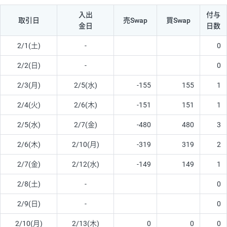
入出
付与
取引日
売Swap
買Swap
金日
日数
2/1(土)
-
0
2/2(日)
-
0
2/3(月)
2/5(水)
-155
155
1
2/4(火)
2/6(木)
-151
151
1
2/5(水)
2/7(金)
-480
480
3
2/6(木)
2/10(月)
-319
319
2
2/7(金)
2/12(水)
-149
149
1
2/8(土)
-
0
2/9(日)
-
0
2/10(月)
2/13(木)
0
0
0