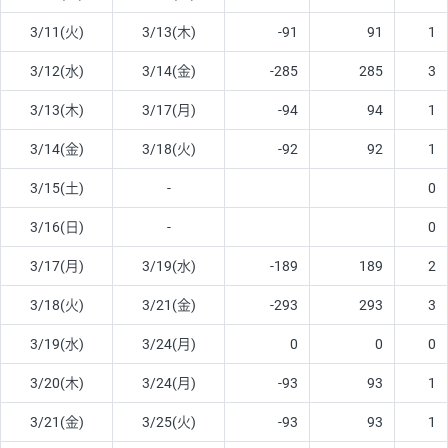
3/11(火)
3/13(木)
-91
91
1
3/12(水)
3/14(金)
-285
285
3
3/13(木)
3/17(月)
-94
94
1
3/14(金)
3/18(火)
-92
92
1
3/15(土)
-
0
3/16(日)
-
0
3/17(月)
3/19(水)
-189
189
2
3/18(火)
3/21(金)
-293
293
3
3/19(水)
3/24(月)
0
0
0
3/20(木)
3/24(月)
-93
93
1
3/21(金)
3/25(火)
-93
93
1