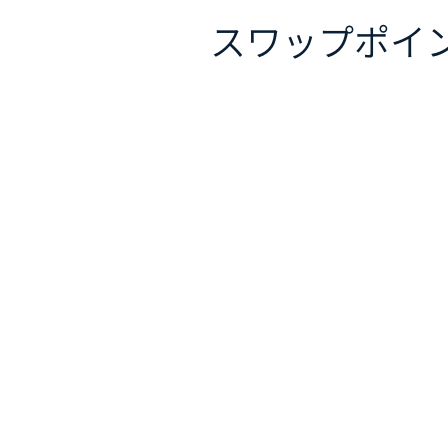
スワップポイ