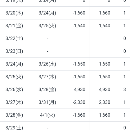
3/19(水)
3/24(月)
0
0
0
3/20(木)
3/24(月)
-1,660
1,660
1
3/21(金)
3/25(火)
-1,640
1,640
1
3/22(土)
-
0
3/23(日)
-
0
3/24(月)
3/26(水)
-1,650
1,650
1
3/25(火)
3/27(木)
-1,650
1,650
1
3/26(水)
3/28(金)
-4,930
4,930
3
3/27(木)
3/31(月)
-2,330
2,330
1
3/28(金)
4/1(火)
-1,660
1,660
1
3/29(土)
-
0