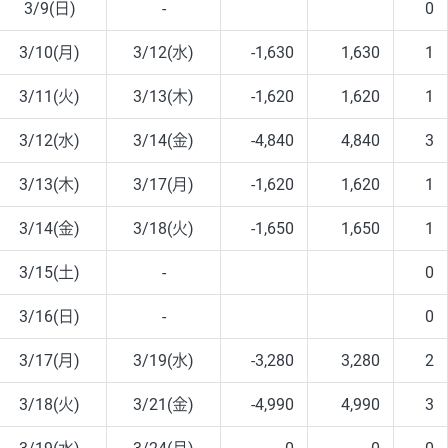
3/9(日)
-
0
3/10(月)
3/12(水)
-1,630
1,630
1
3/11(火)
3/13(木)
-1,620
1,620
1
3/12(水)
3/14(金)
-4,840
4,840
3
3/13(木)
3/17(月)
-1,620
1,620
1
3/14(金)
3/18(火)
-1,650
1,650
1
3/15(土)
-
0
3/16(日)
-
0
3/17(月)
3/19(水)
-3,280
3,280
2
3/18(火)
3/21(金)
-4,990
4,990
3