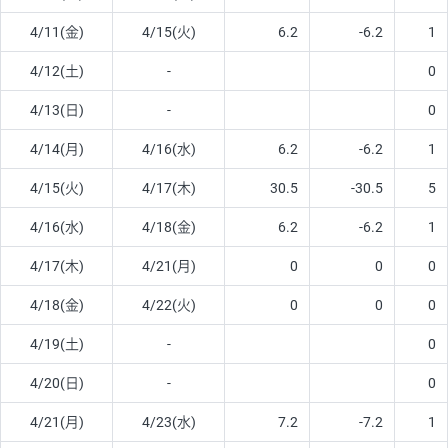
4/11(金)
4/15(火)
6.2
-6.2
1
4/12(土)
-
0
4/13(日)
-
0
4/14(月)
4/16(水)
6.2
-6.2
1
4/15(火)
4/17(木)
30.5
-30.5
5
4/16(水)
4/18(金)
6.2
-6.2
1
4/17(木)
4/21(月)
0
0
0
4/18(金)
4/22(火)
0
0
0
4/19(土)
-
0
4/20(日)
-
0
4/21(月)
4/23(水)
7.2
-7.2
1