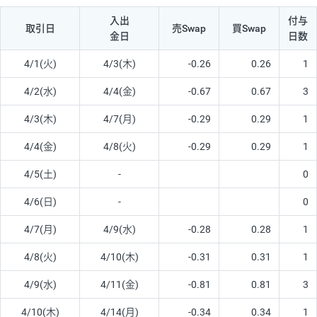
入出
付与
取引日
売Swap
買Swap
金日
日数
4/1(火)
4/3(木)
-0.26
0.26
1
4/2(水)
4/4(金)
-0.67
0.67
3
4/3(木)
4/7(月)
-0.29
0.29
1
4/4(金)
4/8(火)
-0.29
0.29
1
4/5(土)
-
0
4/6(日)
-
0
4/7(月)
4/9(水)
-0.28
0.28
1
4/8(火)
4/10(木)
-0.31
0.31
1
4/9(水)
4/11(金)
-0.81
0.81
3
4/10(木)
4/14(月)
-0.34
0.34
1