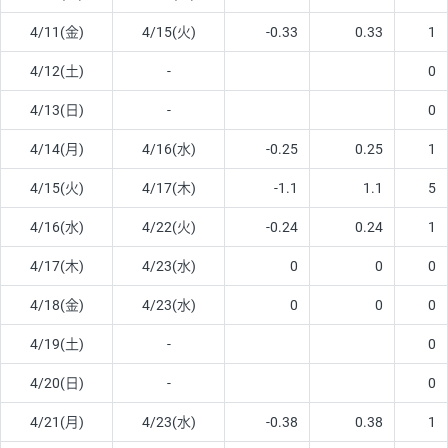
4/11(金)
4/15(火)
-0.33
0.33
1
4/12(土)
-
0
4/13(日)
-
0
4/14(月)
4/16(水)
-0.25
0.25
1
4/15(火)
4/17(木)
-1.1
1.1
5
4/16(水)
4/22(火)
-0.24
0.24
1
4/17(木)
4/23(水)
0
0
0
4/18(金)
4/23(水)
0
0
0
4/19(土)
-
0
4/20(日)
-
0
4/21(月)
4/23(水)
-0.38
0.38
1