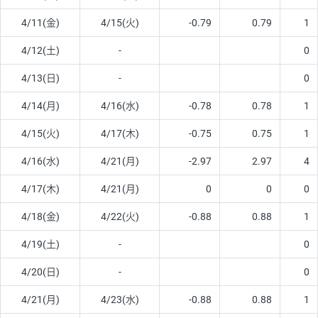
4/11(金)
4/15(火)
-0.79
0.79
1
4/12(土)
-
0
4/13(日)
-
0
4/14(月)
4/16(水)
-0.78
0.78
1
4/15(火)
4/17(木)
-0.75
0.75
1
4/16(水)
4/21(月)
-2.97
2.97
4
4/17(木)
4/21(月)
0
0
0
4/18(金)
4/22(火)
-0.88
0.88
1
4/19(土)
-
0
4/20(日)
-
0
4/21(月)
4/23(水)
-0.88
0.88
1