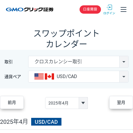
GMOクリック
口座開設
スワップポイント
カレンダー
クロスカレンシー取引
取引
USD/CAD
通貨ペア
前月
翌月
2025年4月
USD/CAD