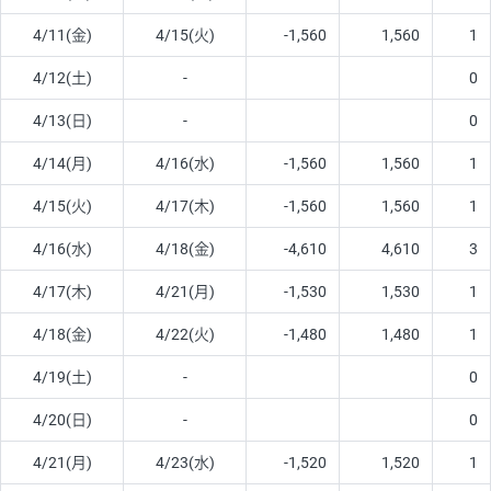
4/11(金)
4/15(火)
-1,560
1,560
1
4/12(土)
-
0
4/13(日)
-
0
4/14(月)
4/16(水)
-1,560
1,560
1
4/15(火)
4/17(木)
-1,560
1,560
1
4/16(水)
4/18(金)
-4,610
4,610
3
4/17(木)
4/21(月)
-1,530
1,530
1
4/18(金)
4/22(火)
-1,480
1,480
1
4/19(土)
-
0
4/20(日)
-
0
4/21(月)
4/23(水)
-1,520
1,520
1