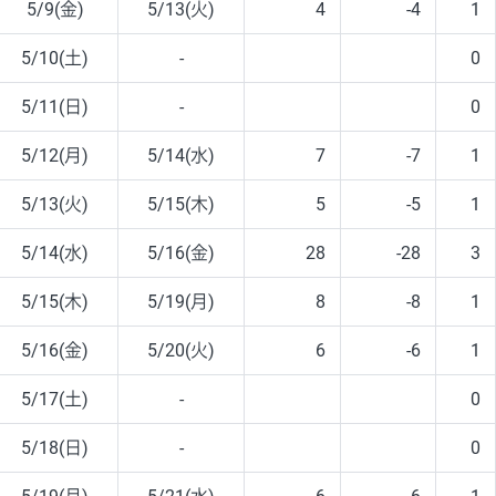
5/9(金)
5/13(火)
4
-4
1
5/10(土)
-
0
5/11(日)
-
0
5/12(月)
5/14(水)
7
-7
1
5/13(火)
5/15(木)
5
-5
1
5/14(水)
5/16(金)
28
-28
3
5/15(木)
5/19(月)
8
-8
1
5/16(金)
5/20(火)
6
-6
1
5/17(土)
-
0
5/18(日)
-
0