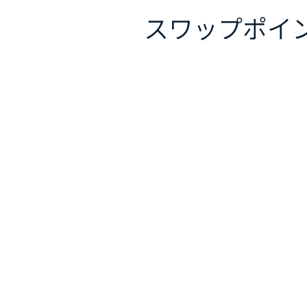
スワップポイ