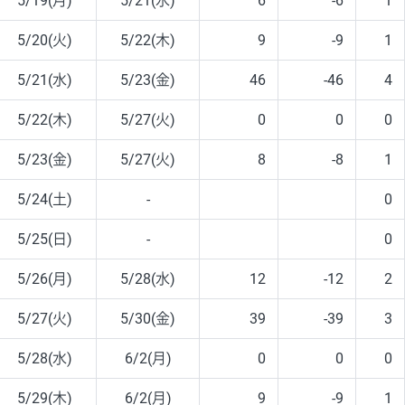
5/19(月)
5/21(水)
6
-6
1
5/20(火)
5/22(木)
9
-9
1
5/21(水)
5/23(金)
46
-46
4
5/22(木)
5/27(火)
0
0
0
5/23(金)
5/27(火)
8
-8
1
5/24(土)
-
0
5/25(日)
-
0
5/26(月)
5/28(水)
12
-12
2
5/27(火)
5/30(金)
39
-39
3
5/28(水)
6/2(月)
0
0
0
5/29(木)
6/2(月)
9
-9
1