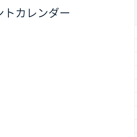
ント
カレンダー