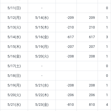
5/11(日)
-
0
5/12(月)
5/14(水)
-209
209
1
5/13(火)
5/15(木)
-210
210
1
5/14(水)
5/16(金)
-617
617
3
5/15(木)
5/19(月)
-207
207
1
5/16(金)
5/20(火)
-208
208
1
5/17(土)
-
0
5/18(日)
-
0
5/19(月)
5/21(水)
-208
208
1
5/20(火)
5/22(木)
-206
206
1
5/21(水)
5/23(金)
-810
810
4