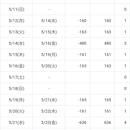
5/11(日)
-
0
5/12(月)
5/14(水)
-160
160
1
5/13(火)
5/15(木)
-163
163
1
5/14(水)
5/16(金)
-480
480
3
5/15(木)
5/19(月)
-161
161
1
5/16(金)
5/20(火)
-163
163
1
5/17(土)
-
0
5/18(日)
-
0
5/19(月)
5/21(水)
-165
165
1
5/20(火)
5/22(木)
-161
161
1
5/21(水)
5/23(金)
-636
636
4