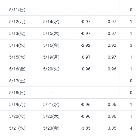
5/11(日)
-
0
5/12(月)
5/14(水)
-0.97
0.97
1
5/13(火)
5/15(木)
-0.97
0.97
1
5/14(水)
5/16(金)
-2.92
2.92
3
5/15(木)
5/19(月)
-0.97
0.97
1
5/16(金)
5/20(火)
-0.96
0.96
1
5/17(土)
-
0
5/18(日)
-
0
5/19(月)
5/21(水)
-0.96
0.96
1
5/20(火)
5/22(木)
-0.96
0.96
1
5/21(水)
5/23(金)
-3.85
3.85
4