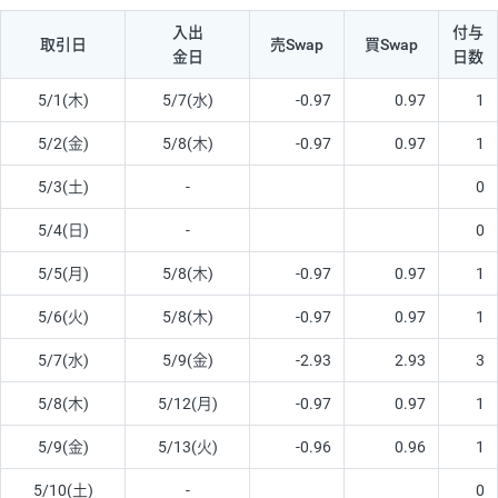
入出
付与
取引日
売Swap
買Swap
金日
日数
5/1(木)
5/7(水)
-0.97
0.97
1
5/2(金)
5/8(木)
-0.97
0.97
1
5/3(土)
-
0
5/4(日)
-
0
5/5(月)
5/8(木)
-0.97
0.97
1
5/6(火)
5/8(木)
-0.97
0.97
1
5/7(水)
5/9(金)
-2.93
2.93
3
5/8(木)
5/12(月)
-0.97
0.97
1
5/9(金)
5/13(火)
-0.96
0.96
1
5/10(土)
-
0