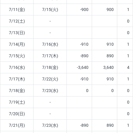
7/11(金)
7/15(火)
-900
900
1
7/12(土)
-
0
7/13(日)
-
0
7/14(月)
7/16(水)
-910
910
1
7/15(火)
7/17(木)
-890
890
1
7/16(水)
7/18(金)
-3,640
3,640
4
7/17(木)
7/22(火)
-910
910
1
7/18(金)
7/23(水)
0
0
0
7/19(土)
-
0
7/20(日)
-
0
7/21(月)
7/23(水)
-890
890
1