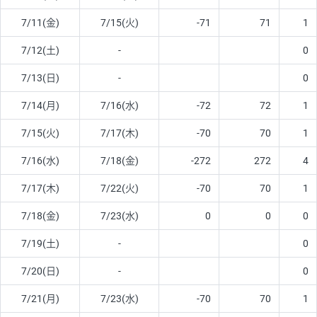
7/11(金)
7/15(火)
-71
71
1
7/12(土)
-
0
7/13(日)
-
0
7/14(月)
7/16(水)
-72
72
1
7/15(火)
7/17(木)
-70
70
1
7/16(水)
7/18(金)
-272
272
4
7/17(木)
7/22(火)
-70
70
1
7/18(金)
7/23(水)
0
0
0
7/19(土)
-
0
7/20(日)
-
0
7/21(月)
7/23(水)
-70
70
1