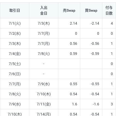
入出
付与
取引日
売Swap
買Swap
金日
日数
7/1(火)
7/3(木)
2.14
-2.14
4
7/2(水)
7/7(月)
0
0
0
7/3(木)
7/7(月)
0.56
-0.56
1
7/4(金)
7/8(火)
0.59
-0.59
1
7/5(土)
-
0
7/6(日)
-
0
7/7(月)
7/9(水)
0.55
-0.55
1
7/8(火)
7/10(木)
0.54
-0.54
1
7/9(水)
7/11(金)
1.6
-1.6
3
7/10(木)
7/14(月)
0.54
-0.54
1