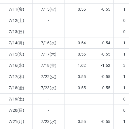
7/11(金)
7/15(火)
0.55
-0.55
1
7/12(土)
-
0
7/13(日)
-
0
7/14(月)
7/16(水)
0.54
-0.54
1
7/15(火)
7/17(木)
0.55
-0.55
1
7/16(水)
7/18(金)
1.62
-1.62
3
7/17(木)
7/22(火)
0.55
-0.55
1
7/18(金)
7/23(水)
0.55
-0.55
1
7/19(土)
-
0
7/20(日)
-
0
7/21(月)
7/23(水)
0.55
-0.55
1