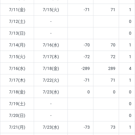
7/11(金)
7/15(火)
-71
71
1
7/12(土)
-
0
7/13(日)
-
0
7/14(月)
7/16(水)
-70
70
1
7/15(火)
7/17(木)
-72
72
1
7/16(水)
7/18(金)
-289
289
4
7/17(木)
7/22(火)
-71
71
1
7/18(金)
7/23(水)
0
0
0
7/19(土)
-
0
7/20(日)
-
0
7/21(月)
7/23(水)
-73
73
1