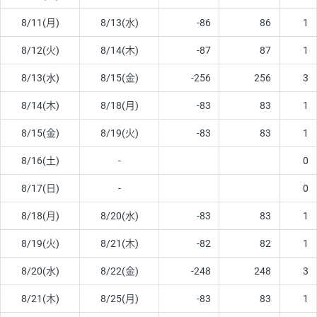
8/11(月)
8/13(水)
-86
86
1
8/12(火)
8/14(木)
-87
87
1
8/13(水)
8/15(金)
-256
256
3
8/14(木)
8/18(月)
-83
83
1
8/15(金)
8/19(火)
-83
83
1
8/16(土)
-
0
8/17(日)
-
0
8/18(月)
8/20(水)
-83
83
1
8/19(火)
8/21(木)
-82
82
1
8/20(水)
8/22(金)
-248
248
3
8/21(木)
8/25(月)
-83
83
1