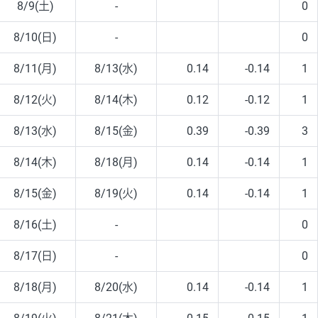
8/9(土)
-
0
8/10(日)
-
0
8/11(月)
8/13(水)
0.14
-0.14
1
8/12(火)
8/14(木)
0.12
-0.12
1
8/13(水)
8/15(金)
0.39
-0.39
3
8/14(木)
8/18(月)
0.14
-0.14
1
8/15(金)
8/19(火)
0.14
-0.14
1
8/16(土)
-
0
8/17(日)
-
0
8/18(月)
8/20(水)
0.14
-0.14
1