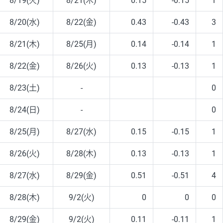
8/19(火)
8/21(木)
0.15
-0.15
1
8/20(水)
8/22(金)
0.43
-0.43
3
8/21(木)
8/25(月)
0.14
-0.14
1
8/22(金)
8/26(火)
0.13
-0.13
1
8/23(土)
-
0
8/24(日)
-
0
8/25(月)
8/27(水)
0.15
-0.15
1
8/26(火)
8/28(木)
0.13
-0.13
1
8/27(水)
8/29(金)
0.51
-0.51
4
8/28(木)
9/2(火)
0
0
0
8/29(金)
9/2(火)
0.11
-0.11
1