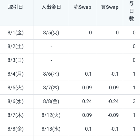
与
取引日
入出
金日
売Swap
買Swap
日
数
8/1(金)
8/5(火)
0
0
0
8/2(土)
-
0
8/3(日)
-
0
8/4(月)
8/6(水)
0.1
-0.1
1
8/5(火)
8/7(木)
0.09
-0.09
1
8/6(水)
8/8(金)
0.24
-0.24
3
8/7(木)
8/12(火)
0.09
-0.09
1
8/8(金)
8/13(水)
0.1
-0.1
1