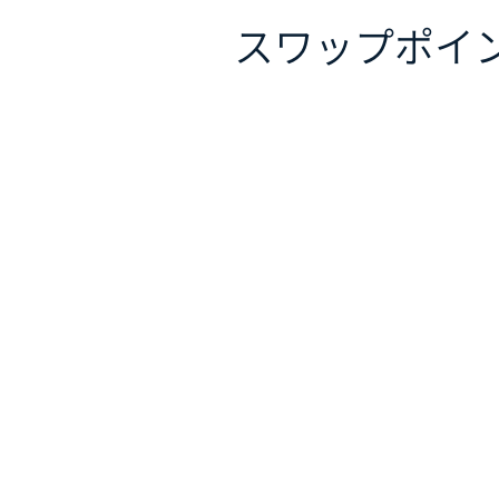
スワップポイ