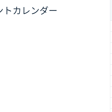
ント
カレンダー