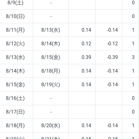
8/9(土)
-
0
8/10(日)
-
0
8/11(月)
8/13(水)
0.14
-0.14
1
8/12(火)
8/14(木)
0.12
-0.12
1
8/13(水)
8/15(金)
0.39
-0.39
3
8/14(木)
8/18(月)
0.14
-0.14
1
8/15(金)
8/19(火)
0.14
-0.14
1
8/16(土)
-
0
8/17(日)
-
0
8/18(月)
8/20(水)
0.14
-0.14
1