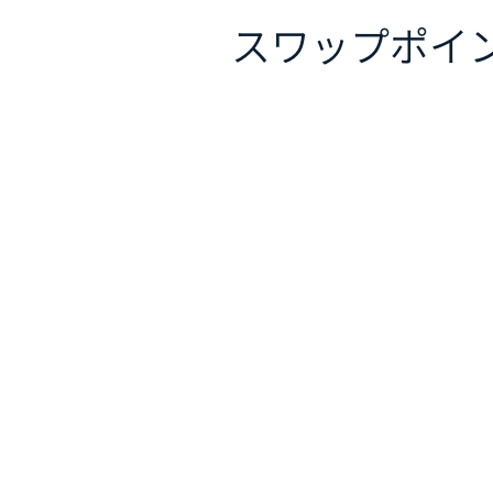
スワップポイ