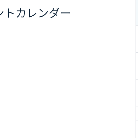
ント
カレンダー