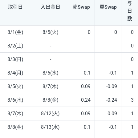
与
取引日
入出
金日
売Swap
買Swap
日
数
8/1(金)
8/5(火)
0
0
0
8/2(土)
-
0
8/3(日)
-
0
8/4(月)
8/6(水)
0.1
-0.1
1
8/5(火)
8/7(木)
0.09
-0.09
1
8/6(水)
8/8(金)
0.24
-0.24
3
8/7(木)
8/12(火)
0.09
-0.09
1
8/8(金)
8/13(水)
0.1
-0.1
1