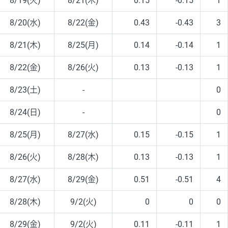
8/19(火)
8/21(木)
0.15
-0.15
1
8/20(水)
8/22(金)
0.43
-0.43
3
8/21(木)
8/25(月)
0.14
-0.14
1
8/22(金)
8/26(火)
0.13
-0.13
1
8/23(土)
-
0
8/24(日)
-
0
8/25(月)
8/27(水)
0.15
-0.15
1
8/26(火)
8/28(木)
0.13
-0.13
1
8/27(水)
8/29(金)
0.51
-0.51
4
8/28(木)
9/2(火)
0
0
0
8/29(金)
9/2(火)
0.11
-0.11
1