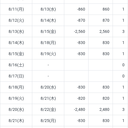
8/11(月)
8/13(水)
-860
860
1
8/12(火)
8/14(木)
-870
870
1
8/13(水)
8/15(金)
-2,560
2,560
3
8/14(木)
8/18(月)
-830
830
1
8/15(金)
8/19(火)
-830
830
1
8/16(土)
-
0
8/17(日)
-
0
8/18(月)
8/20(水)
-830
830
1
8/19(火)
8/21(木)
-820
820
1
8/20(水)
8/22(金)
-2,480
2,480
3
8/21(木)
8/25(月)
-830
830
1