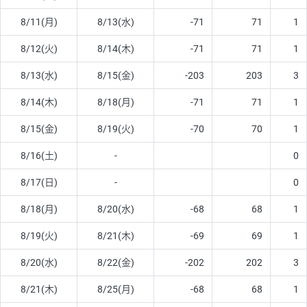
8/11(月)
8/13(水)
-71
71
1
8/12(火)
8/14(木)
-71
71
1
8/13(水)
8/15(金)
-203
203
3
8/14(木)
8/18(月)
-71
71
1
8/15(金)
8/19(火)
-70
70
1
8/16(土)
-
0
8/17(日)
-
0
8/18(月)
8/20(水)
-68
68
1
8/19(火)
8/21(木)
-69
69
1
8/20(水)
8/22(金)
-202
202
3
8/21(木)
8/25(月)
-68
68
1