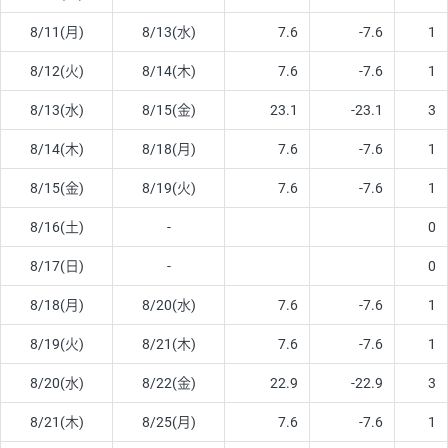
8/11(月)
8/13(水)
7.6
-7.6
1
8/12(火)
8/14(木)
7.6
-7.6
1
8/13(水)
8/15(金)
23.1
-23.1
3
8/14(木)
8/18(月)
7.6
-7.6
1
8/15(金)
8/19(火)
7.6
-7.6
1
8/16(土)
-
0
8/17(日)
-
0
8/18(月)
8/20(水)
7.6
-7.6
1
8/19(火)
8/21(木)
7.6
-7.6
1
8/20(水)
8/22(金)
22.9
-22.9
3
8/21(木)
8/25(月)
7.6
-7.6
1