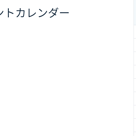
ント
カレンダー