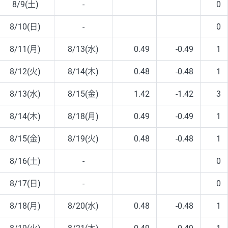
8/9(土)
-
0
8/10(日)
-
0
8/11(月)
8/13(水)
0.49
-0.49
1
8/12(火)
8/14(木)
0.48
-0.48
1
8/13(水)
8/15(金)
1.42
-1.42
3
8/14(木)
8/18(月)
0.49
-0.49
1
8/15(金)
8/19(火)
0.48
-0.48
1
8/16(土)
-
0
8/17(日)
-
0
8/18(月)
8/20(水)
0.48
-0.48
1