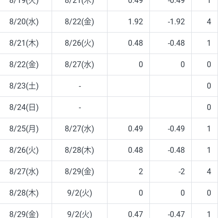
8/19(火)
8/21(木)
0.49
-0.49
1
8/20(水)
8/22(金)
1.92
-1.92
4
8/21(木)
8/26(火)
0.48
-0.48
1
8/22(金)
8/27(水)
0
0
0
8/23(土)
-
0
8/24(日)
-
0
8/25(月)
8/27(水)
0.49
-0.49
1
8/26(火)
8/28(木)
0.48
-0.48
1
8/27(水)
8/29(金)
2
-2
4
8/28(木)
9/2(火)
0
0
0
8/29(金)
9/2(火)
0.47
-0.47
1