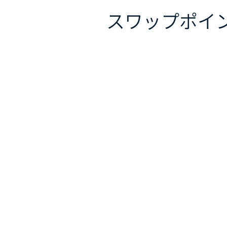
スワップポイ