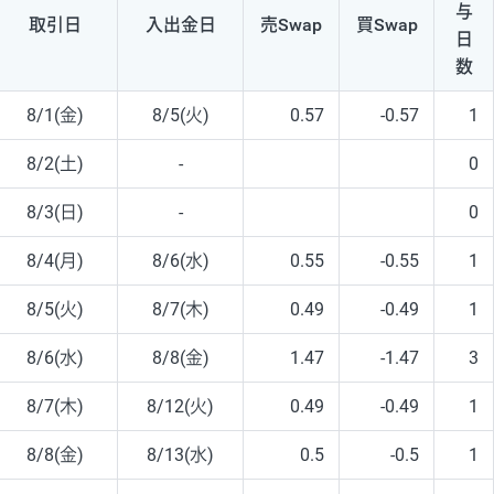
与
取引日
入出
金日
売Swap
買Swap
日
数
8/1(金)
8/5(火)
0.57
-0.57
1
8/2(土)
-
0
8/3(日)
-
0
8/4(月)
8/6(水)
0.55
-0.55
1
8/5(火)
8/7(木)
0.49
-0.49
1
8/6(水)
8/8(金)
1.47
-1.47
3
8/7(木)
8/12(火)
0.49
-0.49
1
8/8(金)
8/13(水)
0.5
-0.5
1