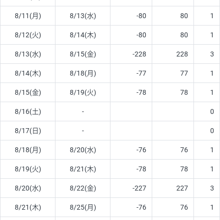
8/11(月)
8/13(水)
-80
80
1
8/12(火)
8/14(木)
-80
80
1
8/13(水)
8/15(金)
-228
228
3
8/14(木)
8/18(月)
-77
77
1
8/15(金)
8/19(火)
-78
78
1
8/16(土)
-
0
8/17(日)
-
0
8/18(月)
8/20(水)
-76
76
1
8/19(火)
8/21(木)
-78
78
1
8/20(水)
8/22(金)
-227
227
3
8/21(木)
8/25(月)
-76
76
1