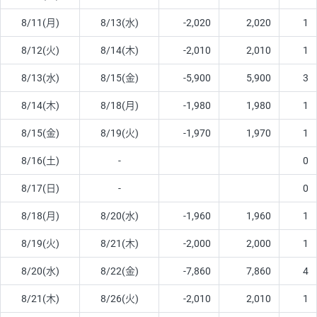
8/11(月)
8/13(水)
-2,020
2,020
1
8/12(火)
8/14(木)
-2,010
2,010
1
8/13(水)
8/15(金)
-5,900
5,900
3
8/14(木)
8/18(月)
-1,980
1,980
1
8/15(金)
8/19(火)
-1,970
1,970
1
8/16(土)
-
0
8/17(日)
-
0
8/18(月)
8/20(水)
-1,960
1,960
1
8/19(火)
8/21(木)
-2,000
2,000
1
8/20(水)
8/22(金)
-7,860
7,860
4
8/21(木)
8/26(火)
-2,010
2,010
1