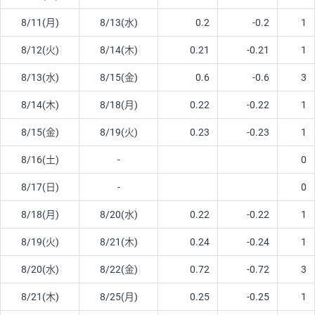
8/11(月)
8/13(水)
0.2
-0.2
1
8/12(火)
8/14(木)
0.21
-0.21
1
8/13(水)
8/15(金)
0.6
-0.6
3
8/14(木)
8/18(月)
0.22
-0.22
1
8/15(金)
8/19(火)
0.23
-0.23
1
8/16(土)
-
0
8/17(日)
-
0
8/18(月)
8/20(水)
0.22
-0.22
1
8/19(火)
8/21(木)
0.24
-0.24
1
8/20(水)
8/22(金)
0.72
-0.72
3
8/21(木)
8/25(月)
0.25
-0.25
1