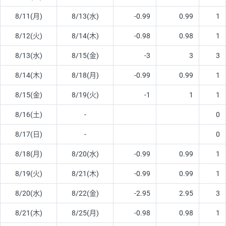
8/11(月)
8/13(水)
-0.99
0.99
1
8/12(火)
8/14(木)
-0.98
0.98
1
8/13(水)
8/15(金)
-3
3
3
8/14(木)
8/18(月)
-0.99
0.99
1
8/15(金)
8/19(火)
-1
1
1
8/16(土)
-
0
8/17(日)
-
0
8/18(月)
8/20(水)
-0.99
0.99
1
8/19(火)
8/21(木)
-0.99
0.99
1
8/20(水)
8/22(金)
-2.95
2.95
3
8/21(木)
8/25(月)
-0.98
0.98
1