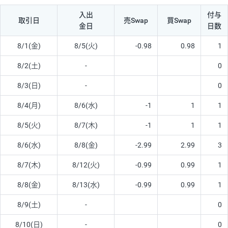
入出
付与
取引日
売Swap
買Swap
金日
日数
8/1(金)
8/5(火)
-0.98
0.98
1
8/2(土)
-
0
8/3(日)
-
0
8/4(月)
8/6(水)
-1
1
1
8/5(火)
8/7(木)
-1
1
1
8/6(水)
8/8(金)
-2.99
2.99
3
8/7(木)
8/12(火)
-0.99
0.99
1
8/8(金)
8/13(水)
-0.99
0.99
1
8/9(土)
-
0
8/10(日)
-
0