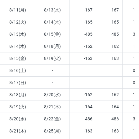
8/11(月)
8/13(水)
-167
167
1
8/12(火)
8/14(木)
-165
165
1
8/13(水)
8/15(金)
-485
485
3
8/14(木)
8/18(月)
-162
162
1
8/15(金)
8/19(火)
-163
163
1
8/16(土)
-
0
8/17(日)
-
0
8/18(月)
8/20(水)
-162
162
1
8/19(火)
8/21(木)
-164
164
1
8/20(水)
8/22(金)
-486
486
3
8/21(木)
8/25(月)
-163
163
1