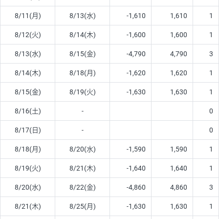
8/11(月)
8/13(水)
-1,610
1,610
1
8/12(火)
8/14(木)
-1,600
1,600
1
8/13(水)
8/15(金)
-4,790
4,790
3
8/14(木)
8/18(月)
-1,620
1,620
1
8/15(金)
8/19(火)
-1,630
1,630
1
8/16(土)
-
0
8/17(日)
-
0
8/18(月)
8/20(水)
-1,590
1,590
1
8/19(火)
8/21(木)
-1,640
1,640
1
8/20(水)
8/22(金)
-4,860
4,860
3
8/21(木)
8/25(月)
-1,630
1,630
1