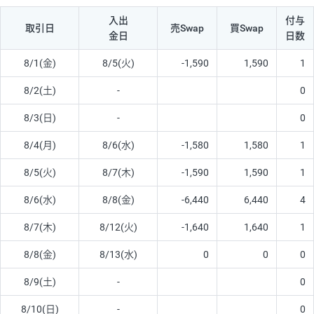
入出
付与
取引日
売Swap
買Swap
金日
日数
8/1(金)
8/5(火)
-1,590
1,590
1
8/2(土)
-
0
8/3(日)
-
0
8/4(月)
8/6(水)
-1,580
1,580
1
8/5(火)
8/7(木)
-1,590
1,590
1
8/6(水)
8/8(金)
-6,440
6,440
4
8/7(木)
8/12(火)
-1,640
1,640
1
8/8(金)
8/13(水)
0
0
0
8/9(土)
-
0
8/10(日)
-
0