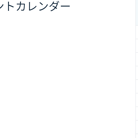
ント
カレンダー