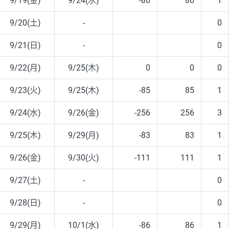
9/19(金)
9/24(水)
-86
86
1
9/20(土)
-
0
9/21(日)
-
0
9/22(月)
9/25(木)
0
0
0
9/23(火)
9/25(木)
-85
85
1
9/24(水)
9/26(金)
-256
256
3
9/25(木)
9/29(月)
-83
83
1
9/26(金)
9/30(火)
-111
111
1
9/27(土)
-
0
9/28(日)
-
0
9/29(月)
10/1(水)
-86
86
1