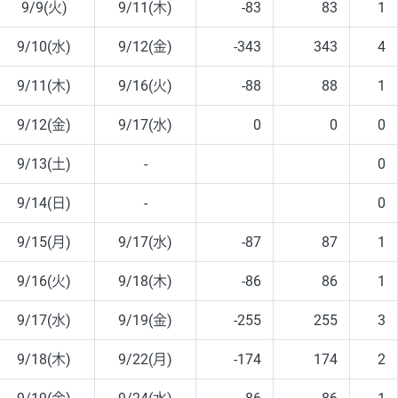
9/9(火)
9/11(木)
-83
83
1
9/10(水)
9/12(金)
-343
343
4
9/11(木)
9/16(火)
-88
88
1
9/12(金)
9/17(水)
0
0
0
9/13(土)
-
0
9/14(日)
-
0
9/15(月)
9/17(水)
-87
87
1
9/16(火)
9/18(木)
-86
86
1
9/17(水)
9/19(金)
-255
255
3
9/18(木)
9/22(月)
-174
174
2