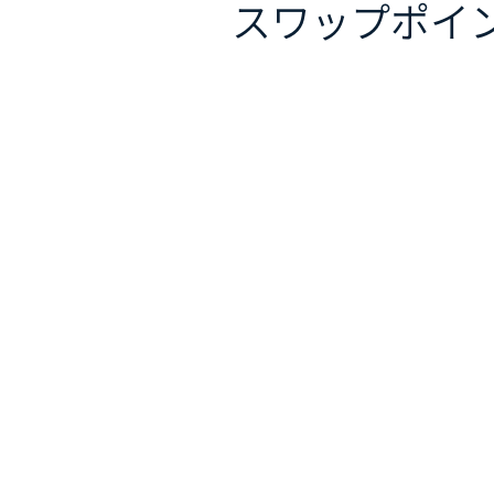
スワップポイ