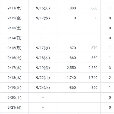
9/11(木)
9/16(火)
-880
880
1
9/12(金)
9/17(水)
0
0
0
9/13(土)
-
0
9/14(日)
-
0
9/15(月)
9/17(水)
-870
870
1
9/16(火)
9/18(木)
-860
860
1
9/17(水)
9/19(金)
-2,550
2,550
3
9/18(木)
9/22(月)
-1,740
1,740
2
9/19(金)
9/24(水)
-860
860
1
9/20(土)
-
0
9/21(日)
-
0