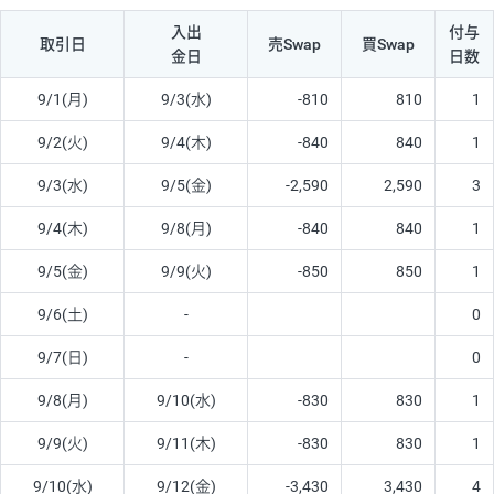
入出
付与
取引日
売Swap
買Swap
金日
日数
9/1(月)
9/3(水)
-810
810
1
9/2(火)
9/4(木)
-840
840
1
9/3(水)
9/5(金)
-2,590
2,590
3
9/4(木)
9/8(月)
-840
840
1
9/5(金)
9/9(火)
-850
850
1
9/6(土)
-
0
9/7(日)
-
0
9/8(月)
9/10(水)
-830
830
1
9/9(火)
9/11(木)
-830
830
1
9/10(水)
9/12(金)
-3,430
3,430
4